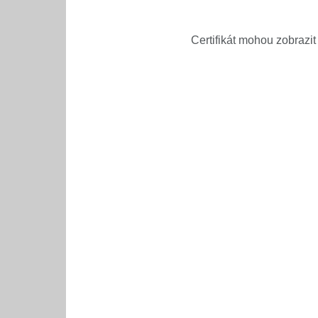
Certifikát mohou zobrazit