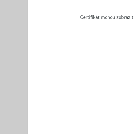
Certifikát mohou zobrazit