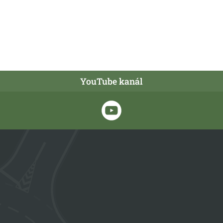
YouTube kanál