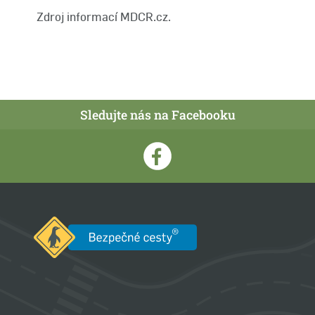
Zdroj informací MDCR.cz.
Sledujte nás na Facebooku