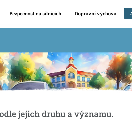
Bezpečnost na silnicích
Dopravní výchova
odle jejich druhu a významu.