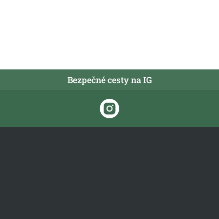
Bezpečné cesty na IG