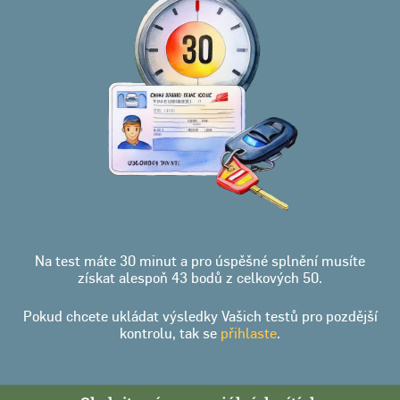
Na test máte 30 minut a pro úspěšné splnění musíte
získat alespoň 43 bodů z celkových 50.
Pokud chcete ukládat výsledky Vašich testů pro pozdější
kontrolu, tak se
přihlaste
.