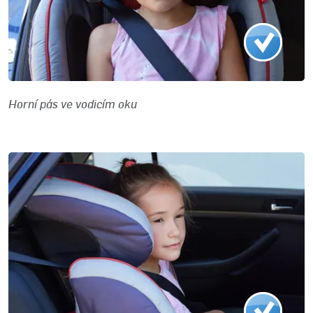
Horní pás ve vodicím oku