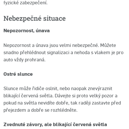
fyzické zabezpečení.
Nebezpečné situace
Nepozornost, únava
Nepozornost a únava jsou velmi nebezpečné. Můžete
snadno přehlédnout signalizaci a nehoda s vlakem je pro
auto vždy prohraná.
Ostré slunce
Slunce může řidiče oslnit, nebo naopak znevýraznit
blikající červená světla. Dávejte si proto velký pozor a
pokud na světla nevidíte dobře, tak raději zastavte před
přejezdem a dobře se rozhlédněte.
Zvednuté závory, ale blikající červená světla