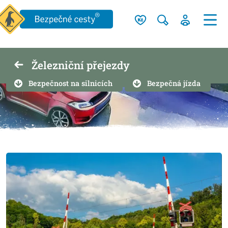
Železniční přejezdy
Bezpečnost na silnicích
Bezpečná jízda