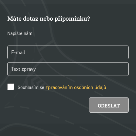
Máte dotaz nebo připomínku?
Napište nám
Souhlasím se
zpracováním osobních údajů