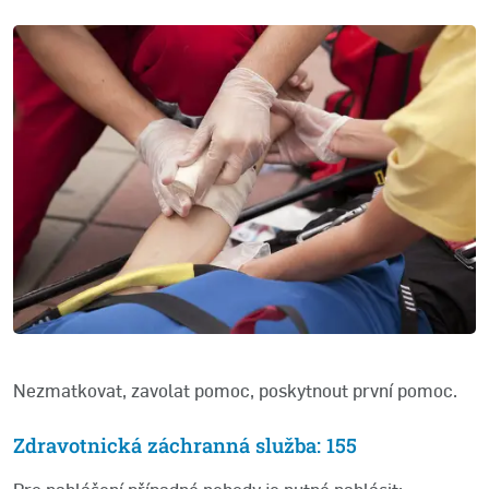
Nezmatkovat, zavolat pomoc, poskytnout první pomoc.
Zdravotnická záchranná služba: 155