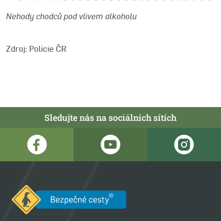
Nehody chodců pod vlivem alkoholu
Zdroj: Policie ČR
Sledujte nás na sociálních sítích