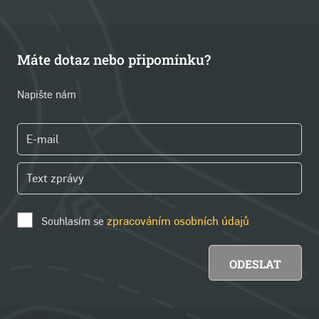
Máte dotaz nebo připomínku?
Napište nám
Souhlasím se
zpracováním osobních údajů