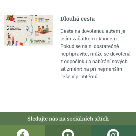
Dlouhá cesta
Cesta na dovolenou autem je
jejím začátkem i koncem.
Pokud se na ni dostatečně
nepřipravíte, může se dovolená
z odpočinku a nabírání nových
sil změnit na při nejmenším
řešení problémů.
Sledujte nás na sociálních sítích