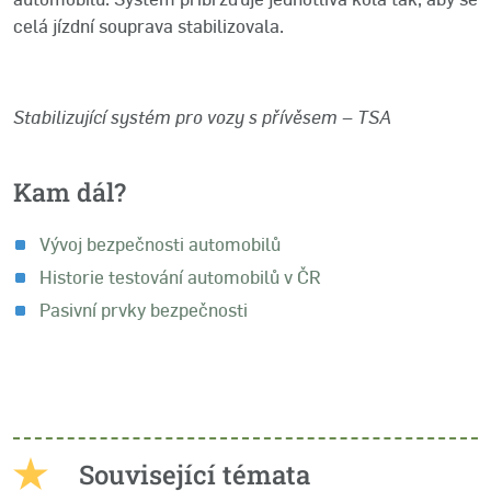
celá jízdní souprava stabilizovala.
Stabilizující systém pro vozy s přívěsem – TSA
Kam dál?
Vývoj bezpečnosti automobilů
Historie testování automobilů v ČR
Pasivní prvky bezpečnosti
Související témata