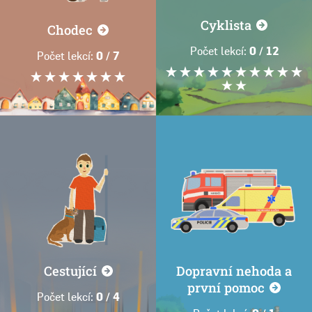
Cyklista
Chodec
Počet lekcí:
0 / 12
Počet lekcí:
0 / 7
Cestující
Dopravní nehoda a
první pomoc
Počet lekcí:
0 / 4