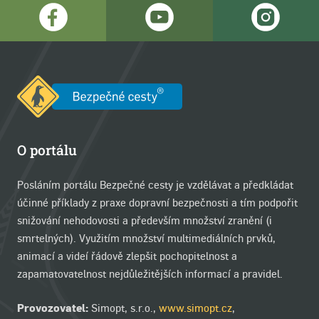
O portálu
Posláním portálu Bezpečné cesty je vzdělávat a předkládat
účinné příklady z praxe dopravní bezpečnosti a tím podpořit
snižování nehodovosti a především množství zranění (i
smrtelných). Využitím množství multimediálních prvků,
animací a videí řádově zlepšit pochopitelnost a
zapamatovatelnost nejdůležitějších informací a pravidel.
Provozovatel:
Simopt, s.r.o.,
www.simopt.cz
,