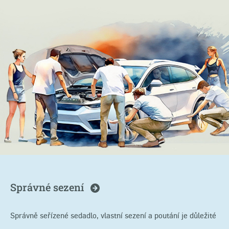
Správné
sezení
Správně seřízené sedadlo, vlastní sezení a poutání je důležité