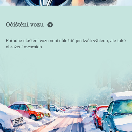
Očištění
vozu
Pořádné očištění vozu není důležité jen kvůli výhledu, ale také
ohrožení ostatních