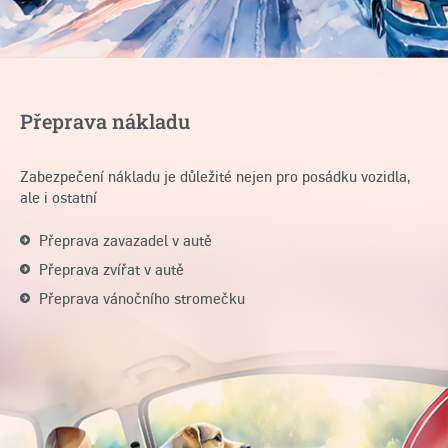
Přeprava nákladu
Zabezpečení nákladu je důležité nejen pro posádku vozidla,
ale i ostatní
Přeprava zavazadel v autě
Přeprava zvířat v autě
Přeprava vánočního stromečku