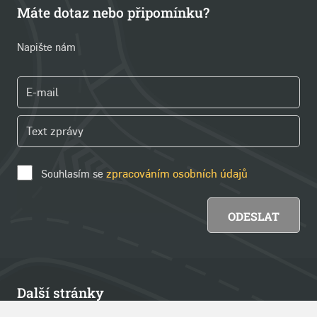
Máte dotaz nebo připomínku?
Napište nám
Souhlasím se
zpracováním osobních údajů
Další stránky