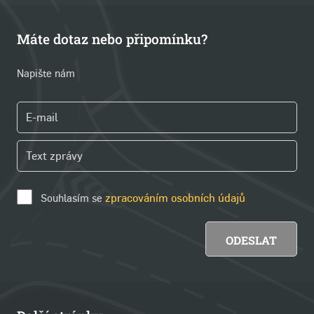
Máte dotaz nebo připomínku?
Napište nám
Souhlasím se
zpracováním osobních údajů