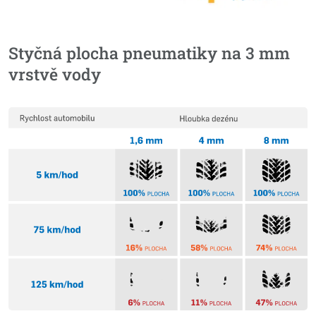
Styčná plocha pneumatiky na 3 mm
vrstvě vody