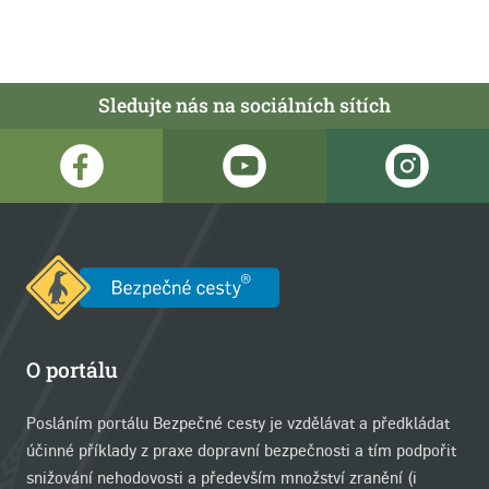
Sledujte nás na sociálních sítích
O portálu
Posláním portálu Bezpečné cesty je vzdělávat a předkládat
účinné příklady z praxe dopravní bezpečnosti a tím podpořit
snižování nehodovosti a především množství zranění (i