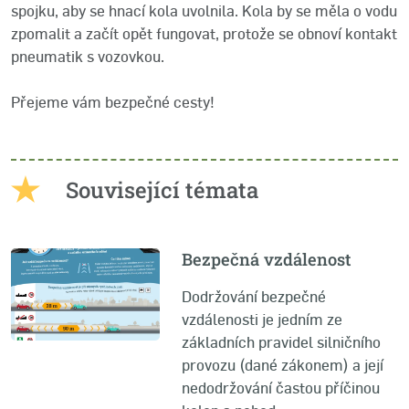
spojku, aby se hnací kola uvolnila. Kola by se měla o vodu
zpomalit a začít opět fungovat, protože se obnoví kontakt
pneumatik s vozovkou.
Přejeme vám bezpečné cesty!
Související témata
Bezpečná vzdálenost
Dodržování bezpečné
vzdálenosti je jedním ze
základních pravidel silničního
provozu (dané zákonem) a její
nedodržování častou příčinou