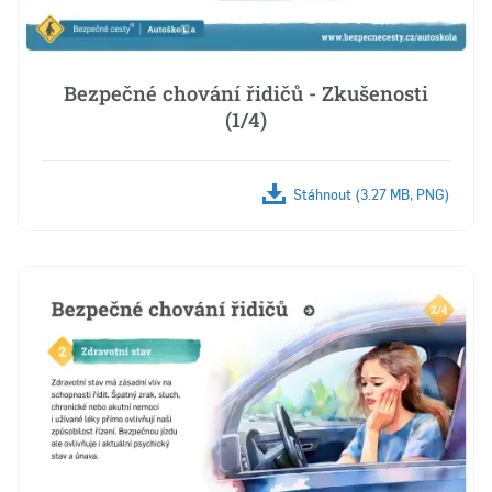
Bezpečné chování řidičů - Zkušenosti
(1/4)
Stáhnout (3.27 MB, PNG)