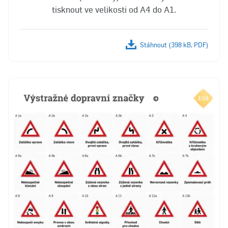
tisknout ve velikosti od A4 do A1.
Stáhnout (398 kB, PDF)