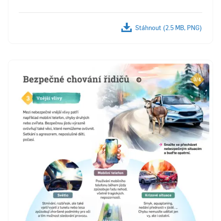
Stáhnout (2.5 MB, PNG)