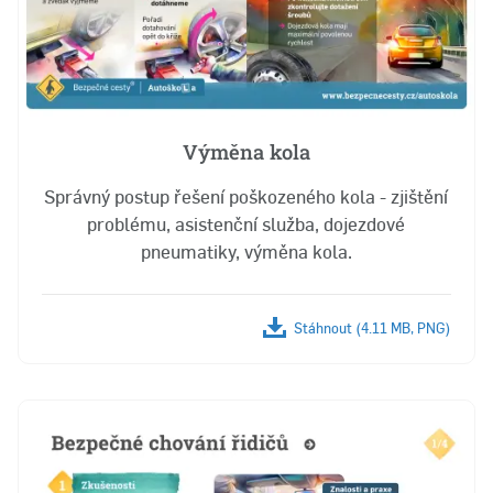
Výměna kola
Správný postup řešení poškozeného kola - zjištění
problému, asistenční služba, dojezdové
pneumatiky, výměna kola.
Stáhnout (4.11 MB, PNG)