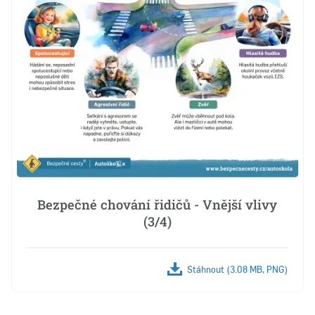
Bezpečné chování řidičů - Vnější vlivy
(3/4)
Stáhnout (3.08 MB, PNG)