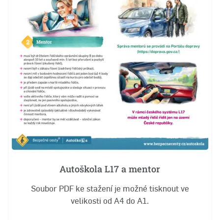
Autoškola L17 a mentor
Soubor PDF ke stažení je možné tisknout ve
velikosti od A4 do A1.