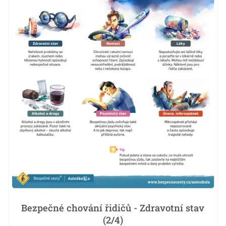
Bezpečné chování řidičů - Zdravotní stav
(2/4)