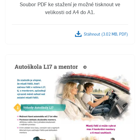
Soubor PDF ke stažení je možné tisknout ve
velikosti od A4 do A1.
Stáhnout (3.02 MB, PDF)