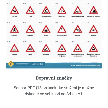
Dopravní značky
Soubor PDF (13 stránek) ke stažení je možné
tisknout ve velikosti od A4 do A1.