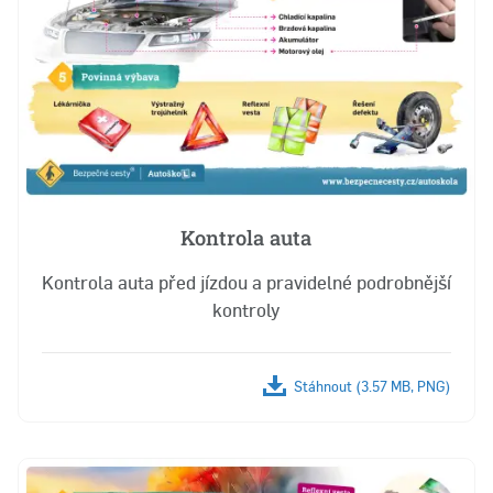
Kontrola auta
Kontrola auta před jízdou a pravidelné podrobnější
kontroly
Stáhnout (3.57 MB, PNG)