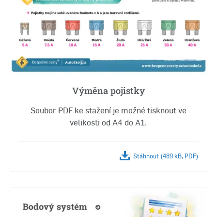
Výměna pojistky
Soubor PDF ke stažení je možné tisknout ve
velikosti od A4 do A1.
Stáhnout (489 kB, PDF)