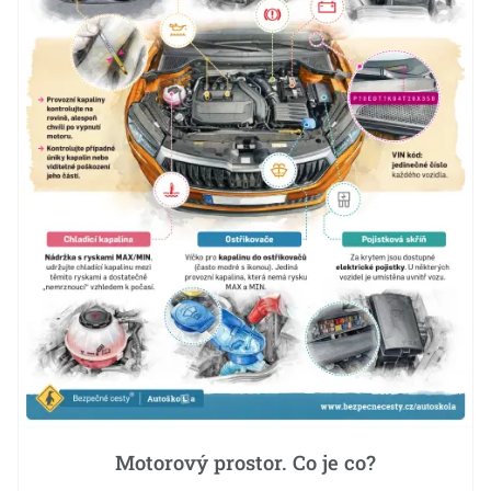
Motorový prostor. Co je co?