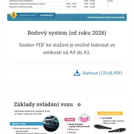
Bodový systém (od roku 2026)
Soubor PDF ke stažení je možné tisknout ve
velikosti od A4 do A1.
Stáhnout (176 kB, PDF)