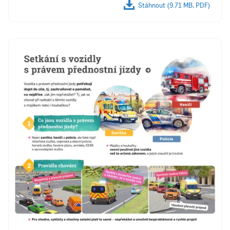
Stáhnout (9.71 MB, PDF)