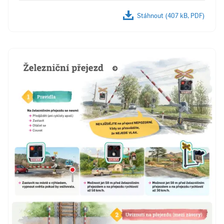
Stáhnout (407 kB, PDF)