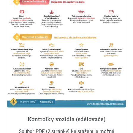
Kontrolky vozidla (sdělovače)
Soubor PDF (2 stránky) ke stažení je možné