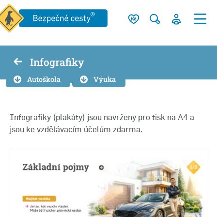
Infografiky
Autoškola
Výuka
Infografiky (plakáty) jsou navrženy pro tisk na A4 a
jsou ke vzdělávacím účelům zdarma.