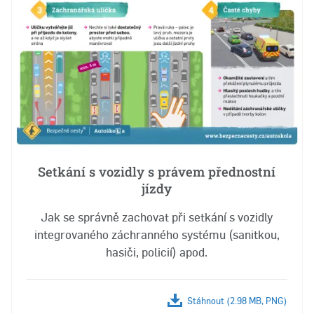
Setkání s vozidly s právem přednostní
jízdy
Jak se správně zachovat při setkání s vozidly
integrovaného záchranného systému (sanitkou,
hasiči, policií) apod.
Stáhnout (2.98 MB, PNG)