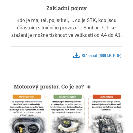
Základní pojmy
Kdo je majitel, pojistitel, ... co je STK, kdo jsou
účastníci silničního provozu ... Soubor PDF ke
stažení je možné tisknout ve velikosti od A4 do A1.
Stáhnout (689 kB, PDF)