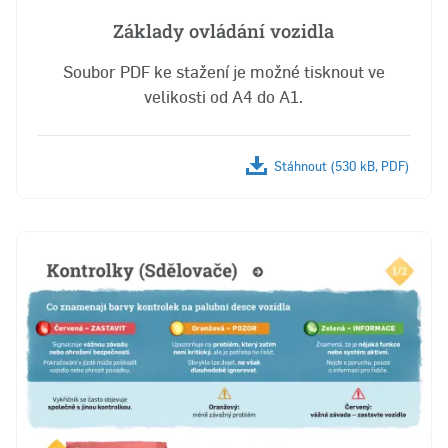
Základy ovládání vozidla
Soubor PDF ke stažení je možné tisknout ve
velikosti od A4 do A1.
Stáhnout (530 kB, PDF)