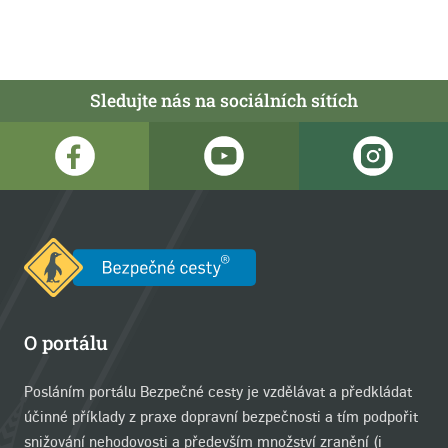
Sledujte nás na sociálních sítích
O portálu
Posláním portálu Bezpečné cesty je vzdělávat a předkládat
účinné příklady z praxe dopravní bezpečnosti a tím podpořit
snižování nehodovosti a především množství zranění (i