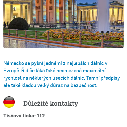
Německo se pyšní jedněmi z nejlepších dálnic v
Evropě. Řidiče láká také neomezená maximální
rychlost na některých úsecích dálnic. Tamní předpisy
ale také kladou velký důraz na bezpečnost.
Důležité kontakty
Tísňová linka: 112