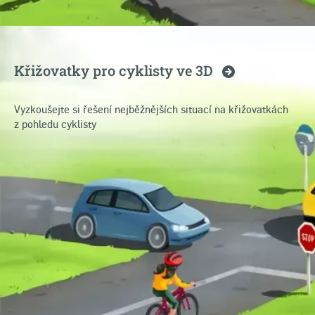
Křižovatky pro cyklisty ve
3D
Vyzkoušejte si řešení nejběžnějších situací na křižovatkách
z pohledu cyklisty