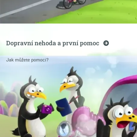
Dopravní nehoda a první
pomoc
Jak můžete pomoci?