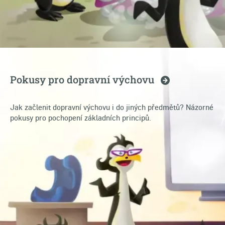
Pokusy pro dopravní
výchovu
Jak začlenit dopravní výchovu i do jiných předmětů? Názorné
pokusy pro pochopení základních principů.