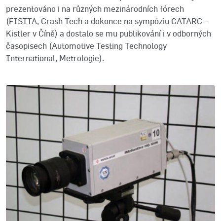
prezentováno i na různých mezinárodních fórech
(FISITA, Crash Tech a dokonce na sympóziu CATARC –
Kistler v Číně) a dostalo se mu publikování i v odborných
časopisech (Automotive Testing Technology
International, Metrologie).