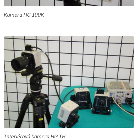
Kamera HG 100K
Interiérová kamera HG TH