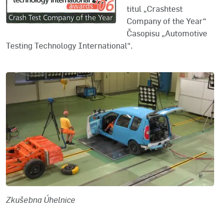
titul „Crashtest
Company of the Year“
Časopisu „Automotive
Testing Technology International“.
Zkušebna Úhelnice