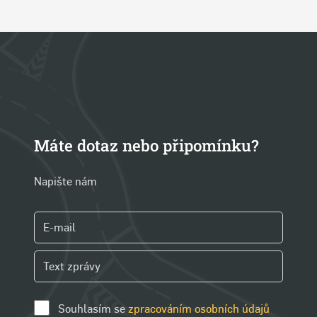
Máte dotaz nebo připomínku?
Napište nám
Souhlasím se
zpracováním osobních údajů