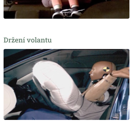
Držení volantu