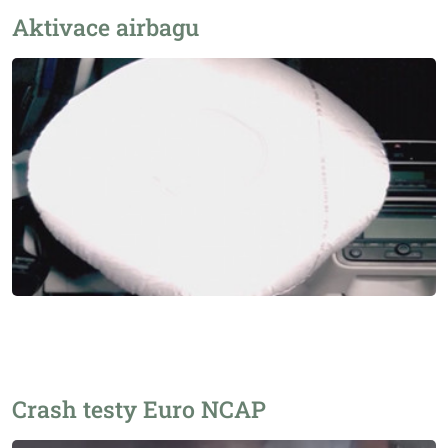
Aktivace airbagu
Crash testy Euro NCAP