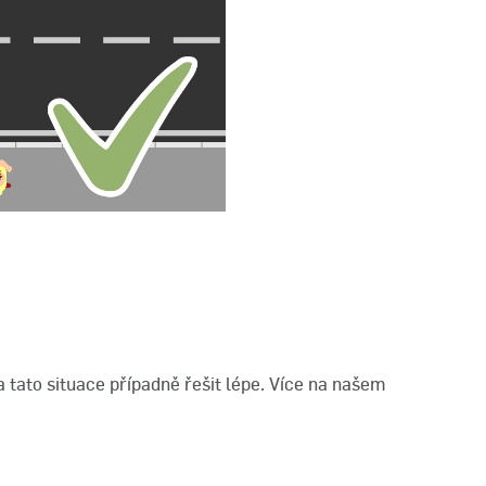
la tato situace případně řešit lépe. Více na našem