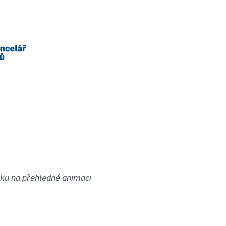
ku na přehledné animaci