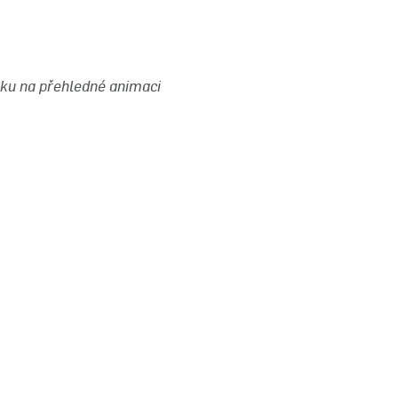
ku na přehledné animaci