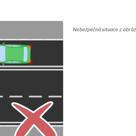
Nebezpečná situace z obráz