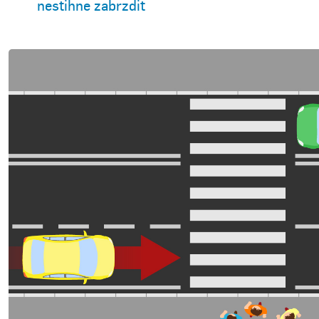
nestihne zabrzdit