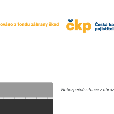
Nebezpečná situace z obráz