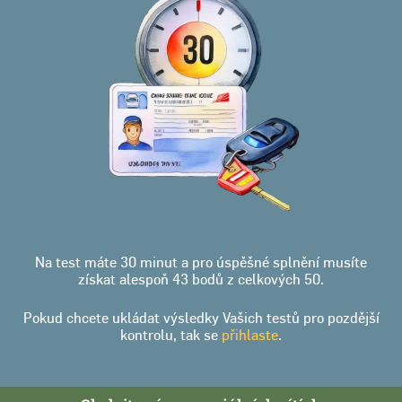
Na test máte 30 minut a pro úspěšné splnění musíte
získat alespoň 43 bodů z celkových 50.
Pokud chcete ukládat výsledky Vašich testů pro pozdější
kontrolu, tak se
přihlaste
.