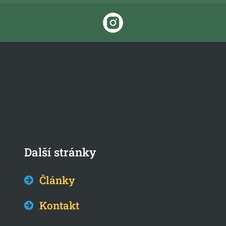
Další stránky
Články
Kontakt