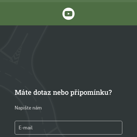
Máte dotaz nebo připomínku?
Napište nám