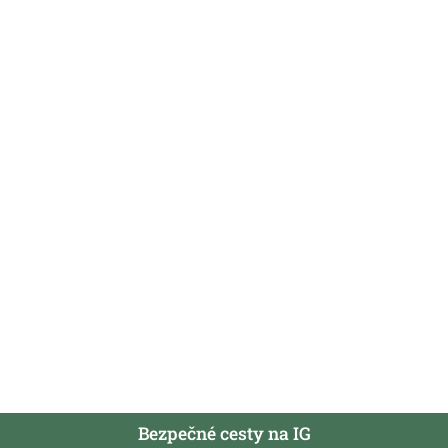
Bezpečné cesty na IG