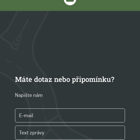
Máte dotaz nebo připomínku?
Napište nám