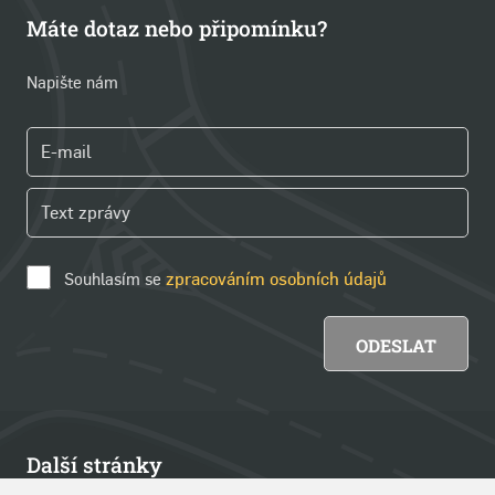
Máte dotaz nebo připomínku?
Napište nám
Souhlasím se
zpracováním osobních údajů
Další stránky