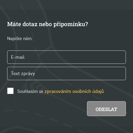
Máte dotaz nebo připomínku?
Napište nám
Souhlasím se
zpracováním osobních údajů