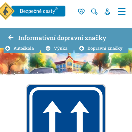
Informativní dopravní značky
Autoškola
Výuka
Dopravní značky