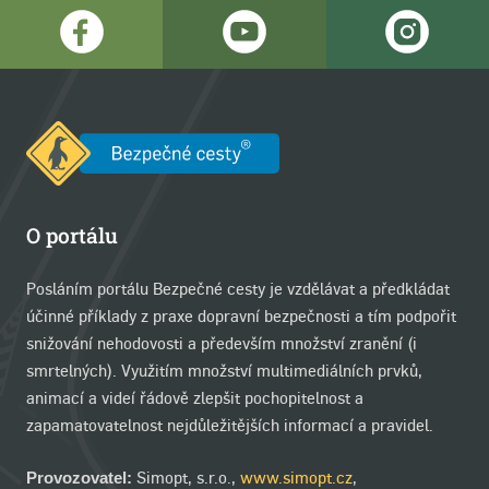
O portálu
Posláním portálu Bezpečné cesty je vzdělávat a předkládat
účinné příklady z praxe dopravní bezpečnosti a tím podpořit
snižování nehodovosti a především množství zranění (i
smrtelných). Využitím množství multimediálních prvků,
animací a videí řádově zlepšit pochopitelnost a
zapamatovatelnost nejdůležitějších informací a pravidel.
Simopt, s.r.o.,
www.simopt.cz
,
Provozovatel: