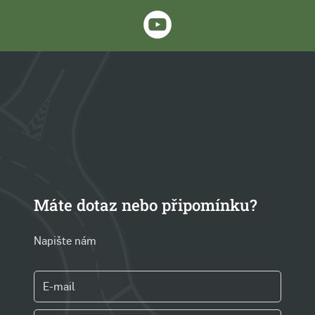
Máte dotaz nebo připomínku?
Napište nám