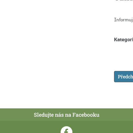
Informuj
Kategori
Předch
Sledujte nás na Facebooku