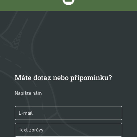
Máte dotaz nebo připomínku?
Napište nám