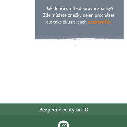
Jak dobře umíte dopravní značky?
Zde můžete značky nejen procházet,
ale také zkusit jejich
poznávačku
.
Bezpečné cesty na IG