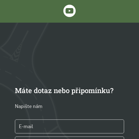
Máte dotaz nebo připomínku?
Napište nám