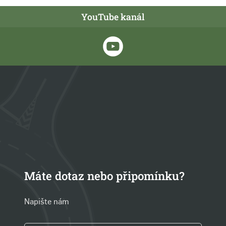
YouTube kanál
Máte dotaz nebo připomínku?
Napište nám