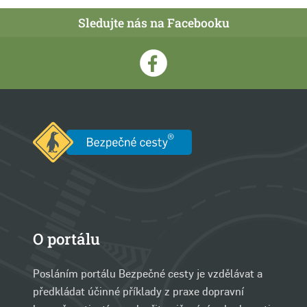
Sledujte nás na Facebooku
O portálu
Posláním portálu Bezpečné cesty je vzdělávat a
předkládat účinné příklady z praxe dopravní