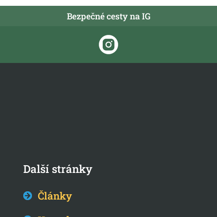
Bezpečné cesty na IG
Další stránky
Články