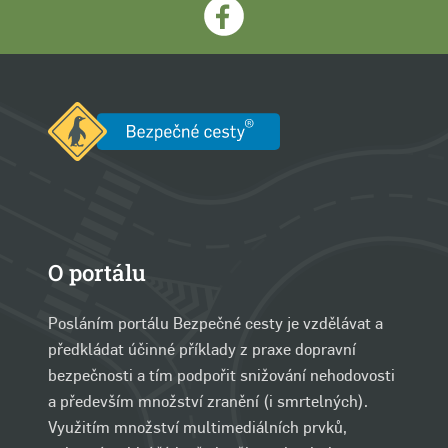
O portálu
Posláním portálu Bezpečné cesty je vzdělávat a
předkládat účinné příklady z praxe dopravní
bezpečnosti a tím podpořit snižování nehodovosti
a především množství zranění (i smrtelných).
Využitím množství multimediálních prvků,