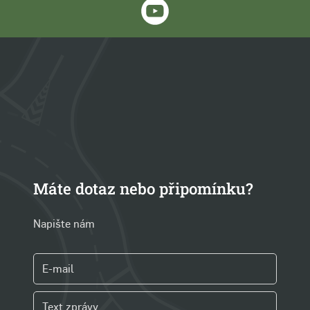
Máte dotaz nebo připomínku?
Napište nám