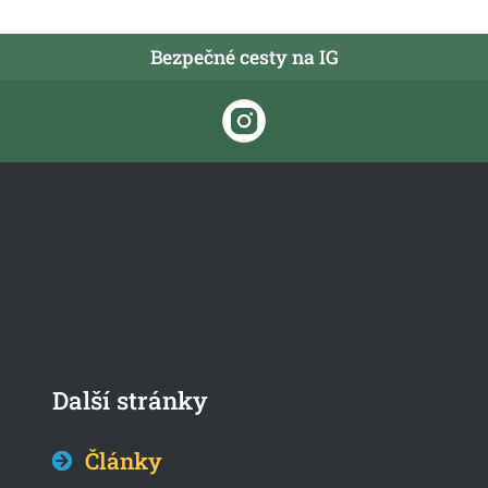
Bezpečné cesty na IG
Další stránky
Články