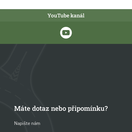
YouTube kanál
Máte dotaz nebo připomínku?
Napište nám