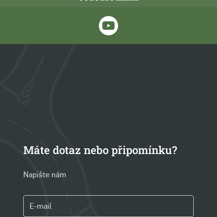
Máte dotaz nebo připomínku?
Napište nám