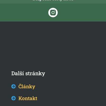
Další stránky
Články
Kontakt