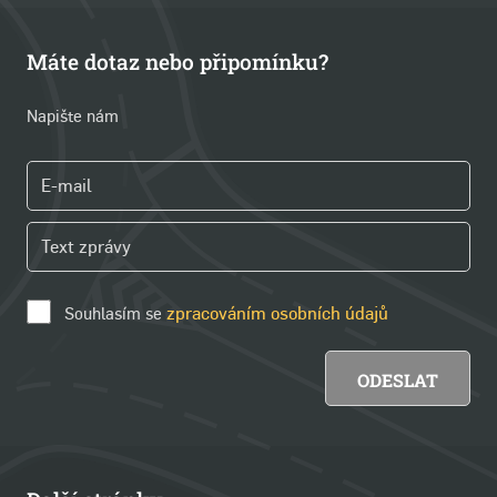
Máte dotaz nebo připomínku?
Napište nám
Souhlasím se
zpracováním osobních údajů