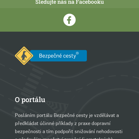
Sledujte nás na Facebooku
O portálu
Posláním portálu Bezpečné cesty je vzdělávat a
předkládat účinné příklady z praxe dopravní
bezpečnosti a tím podpořit snižování nehodovosti