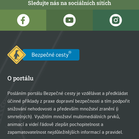
Sledujte nás na sociálních sítích
O portálu
Posláním portálu Bezpečné cesty je vzdělávat a předkládat
účinné příklady z praxe dopravní bezpečnosti a tím podpořit
snižování nehodovosti a především množství zranění (i
smrtelných). Využitím množství multimediálních prvků,
animací a videí řádově zlepšit pochopitelnost a
zapamatovatelnost nejdůležitějších informací a pravidel.