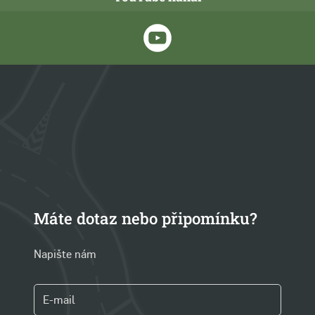
Máte dotaz nebo připomínku?
Napište nám