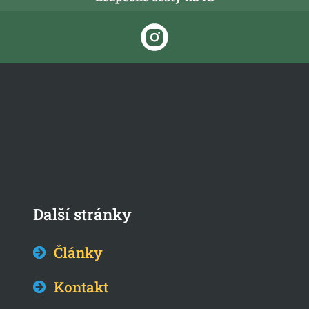
Další stránky
Články
Kontakt