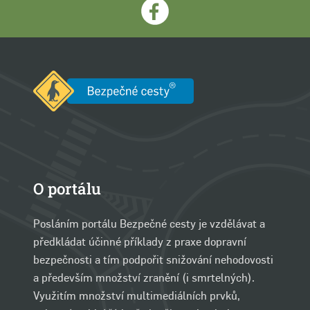
O portálu
Posláním portálu Bezpečné cesty je vzdělávat a
předkládat účinné příklady z praxe dopravní
bezpečnosti a tím podpořit snižování nehodovosti
a především množství zranění (i smrtelných).
Využitím množství multimediálních prvků,