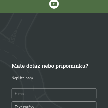
Máte dotaz nebo připomínku?
Napište nám