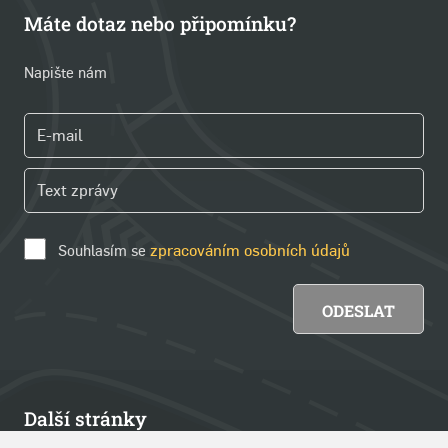
Máte dotaz nebo připomínku?
Napište nám
Souhlasím se
zpracováním osobních údajů
Další stránky