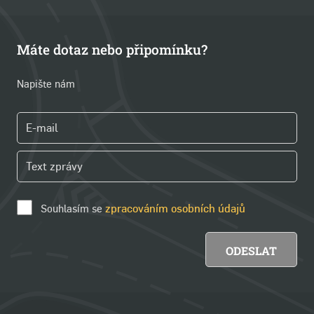
Máte dotaz nebo připomínku?
Napište nám
Souhlasím se
zpracováním osobních údajů