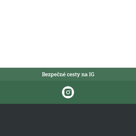
Bezpečné cesty na IG