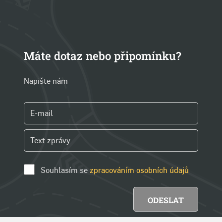
Máte dotaz nebo připomínku?
Napište nám
Souhlasím se
zpracováním osobních údajů