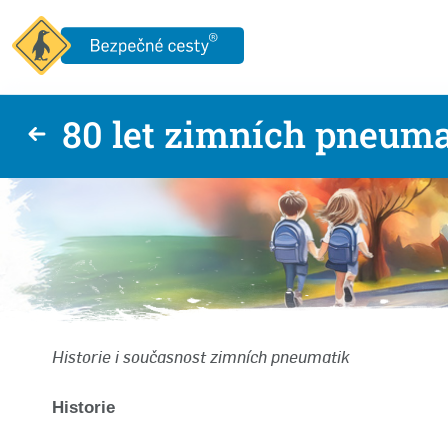
80 let zimních pneuma
Historie i současnost zimních pneumatik
Historie