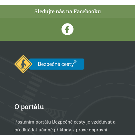
Sledujte nás na Facebooku
O portálu
Posláním portálu Bezpečné cesty je vzdělávat a
předkládat účinné příklady z praxe dopravní