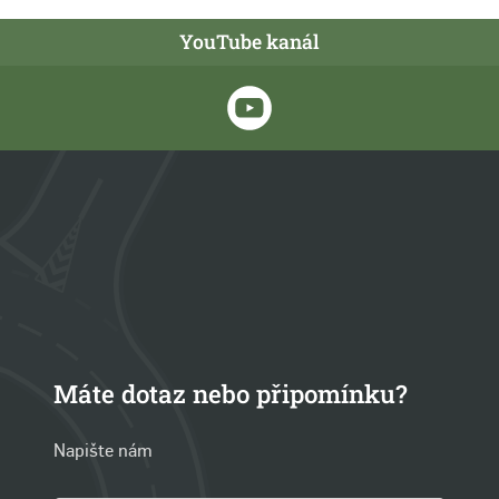
YouTube kanál
Máte dotaz nebo připomínku?
Napište nám