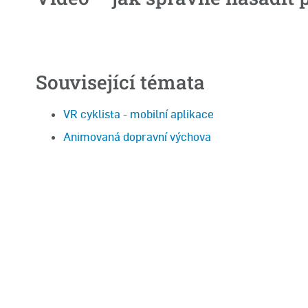
Související témata
VR cyklista - mobilní aplikace
Animovaná dopravní výchova