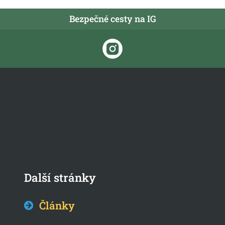
Bezpečné cesty na IG
Další stránky
Články