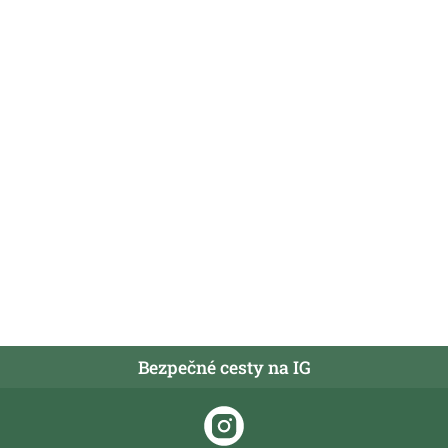
Bezpečné cesty na IG