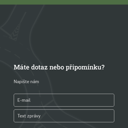
Máte dotaz nebo připomínku?
Napište nám