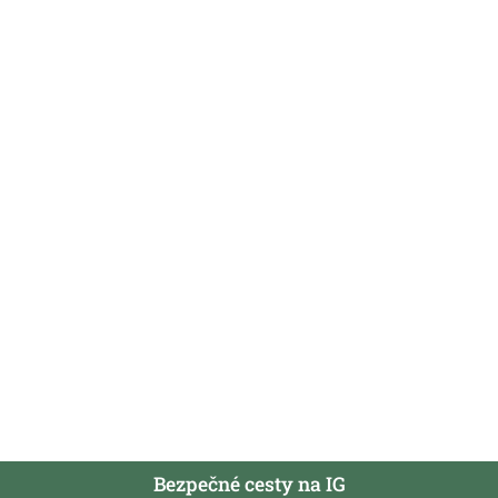
Bezpečné cesty na IG