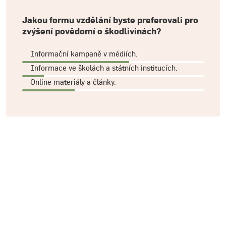
Jakou formu vzdělání byste preferovali pro
zvýšení povědomí o škodlivinách?
Informační kampaně v médiích.
Informace ve školách a státních institucích.
Online materiály a články.