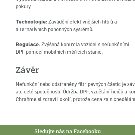
pokuty.
Technologie
: Zavádění efektivnějších filtrů a
alternativních pohonných systémů.
Regulace
: Zvýšená kontrola vozidel s nefunkčními
DPF pomocí mobilních měřících stanic.
Závěr
Nefunkční nebo odstraněný filtr pevných částic je zá
ale celé společnosti. Údržba DPF, vzdělání řidičů a 
Chraňme si zdraví i okolí, protože cena za nicnedělání 
Sledujte nás na Facebooku