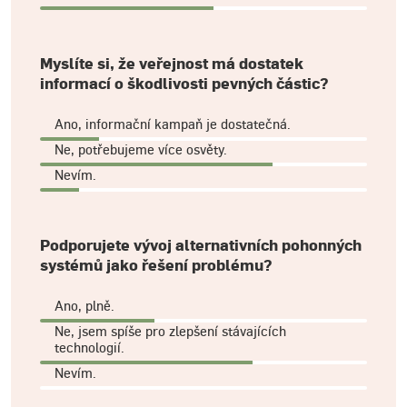
Myslíte si, že veřejnost má dostatek
informací o škodlivosti pevných částic?
Ano, informační kampaň je dostatečná.
Ne, potřebujeme více osvěty.
Nevím.
Podporujete vývoj alternativních pohonných
systémů jako řešení problému?
Ano, plně.
Ne, jsem spíše pro zlepšení stávajících
technologií.
Nevím.