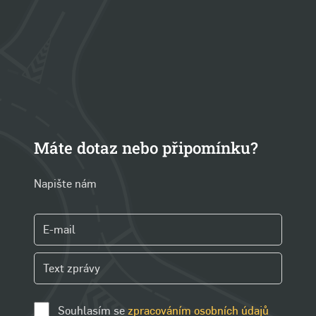
Máte dotaz nebo připomínku?
Napište nám
Souhlasím se
zpracováním osobních údajů