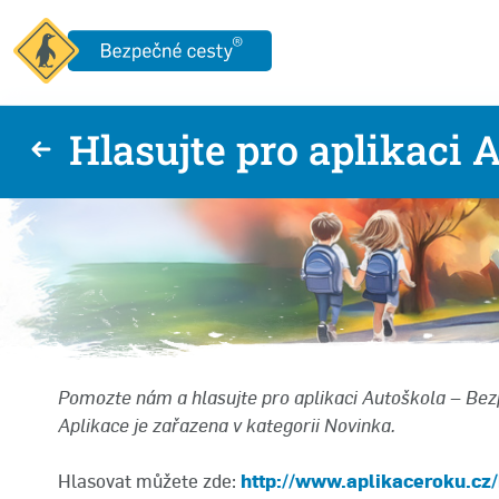
Hlasujte pro aplikaci 
Pomozte nám a hlasujte pro aplikaci Autoškola – Bez
Aplikace je zařazena v kategorii Novinka.
Hlasovat můžete zde:
http://www.aplikaceroku.cz/