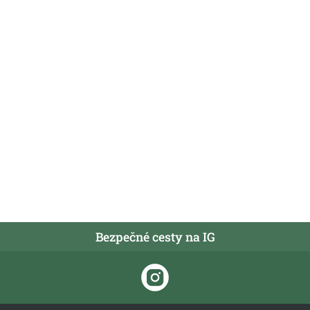
Bezpečné cesty na IG