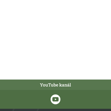
YouTube kanál