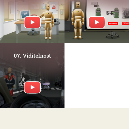
07. Viditelnost