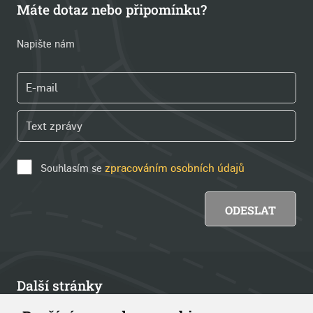
Máte dotaz nebo připomínku?
Napište nám
Souhlasím se
zpracováním osobních údajů
Další stránky