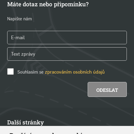
Máte dotaz nebo připomínku?
Napište nám
Souhlasím se
zpracováním osobních údajů
Další stránky