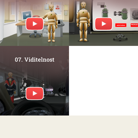
07. Viditelnost