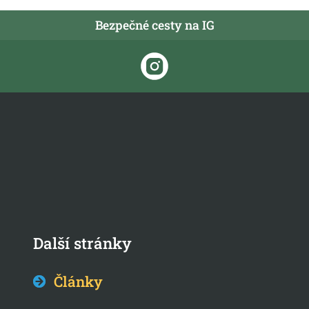
Bezpečné cesty na IG
Další stránky
Články