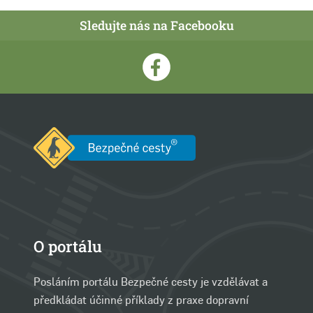
Sledujte nás na Facebooku
O portálu
Posláním portálu Bezpečné cesty je vzdělávat a
předkládat účinné příklady z praxe dopravní