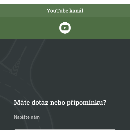
YouTube kanál
Máte dotaz nebo připomínku?
Napište nám